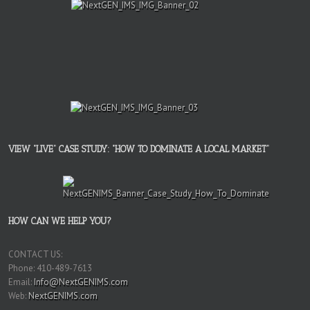
VIEW “LIVE” CASE STUDY: “HOW TO DOMINATE A LOCAL MARKET”
HOW CAN WE HELP YOU?
CONTACT US:
Phone: 410-489-7613
Email:
Info@NextGENIMS.com
Web:
NextGENIMS.com