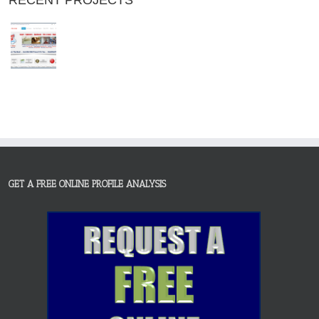
RECENT PROJECTS
GET A FREE ONLINE PROFILE ANALYSIS