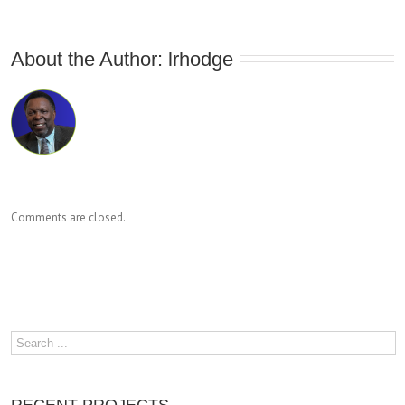
About the Author: 
lrhodge
Comments are closed.