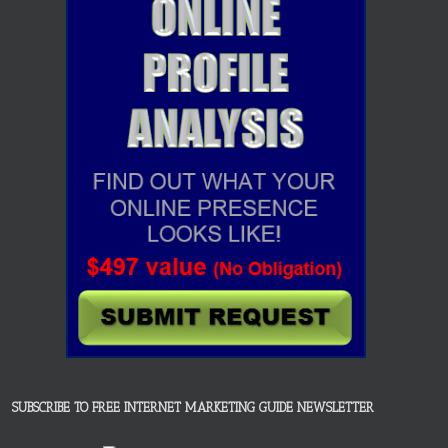
SUBSCRIBE TO FREE INTERNET MARKETING GUIDE NEWSLETTER