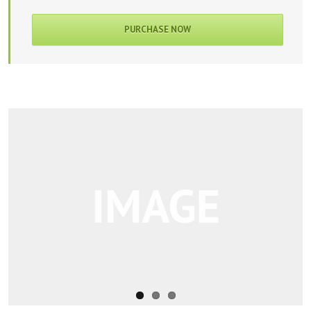
PURCHASE NOW